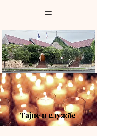
Тајне и службе